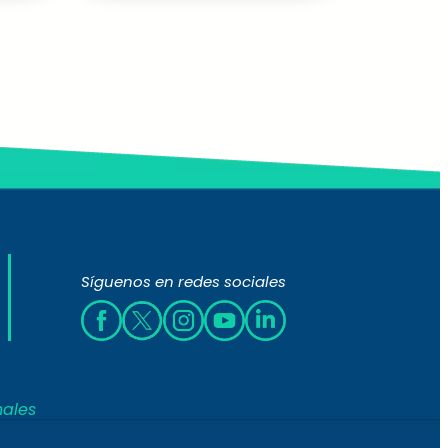
Síguenos en redes sociales
nales