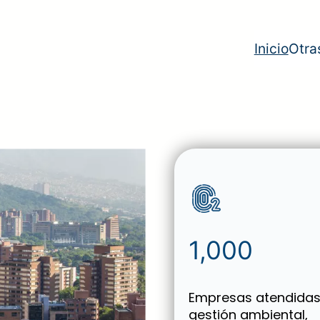
Inicio
Otra
1,000
Empresas atendidas
gestión ambiental,